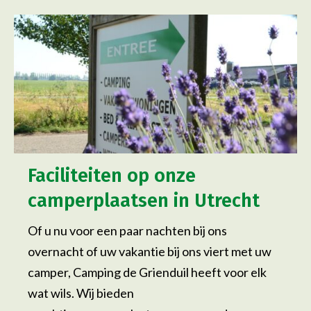
Faciliteiten op onze
camperplaatsen in Utrecht
Of u nu voor een paar nachten bij ons
overnacht of uw vakantie bij ons viert met uw
camper, Camping de Grienduil heeft voor elk
wat wils. Wij bieden