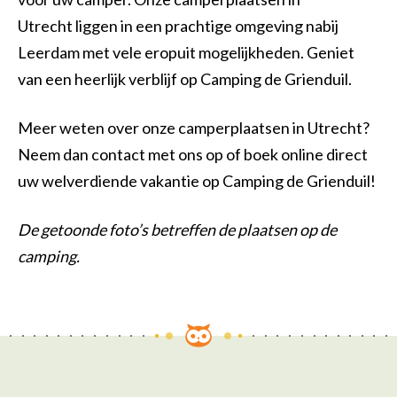
Utrecht liggen in een prachtige omgeving nabij
Leerdam met vele eropuit mogelijkheden. Geniet
van een heerlijk verblijf op Camping de Grienduil.
Meer weten over onze camperplaatsen in Utrecht?
Neem dan contact met ons op of boek online direct
uw welverdiende vakantie op Camping de Grienduil!
De getoonde foto’s betreffen de plaatsen op de
camping.