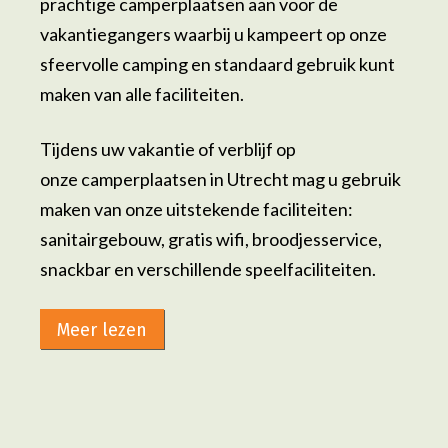
prachtige camperplaatsen aan voor de
vakantiegangers waarbij u kampeert op onze
sfeervolle camping en standaard gebruik kunt
maken van alle faciliteiten.
Tijdens uw vakantie of verblijf op
onze camperplaatsen in Utrecht mag u gebruik
maken van onze uitstekende faciliteiten:
sanitairgebouw, gratis wifi, broodjesservice,
snackbar en verschillende speelfaciliteiten.
Meer lezen