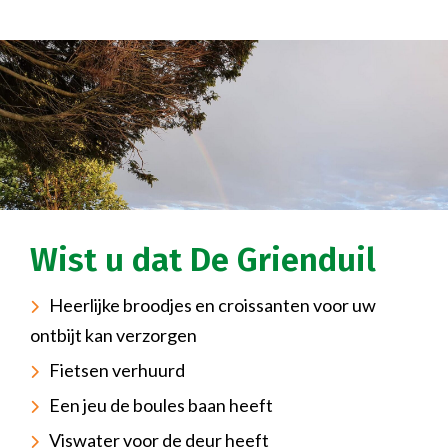
Wist u dat De Grienduil
Heerlijke broodjes en croissanten voor uw
ontbijt kan verzorgen
Fietsen verhuurd
Een jeu de boules baan heeft
Viswater voor de deur heeft