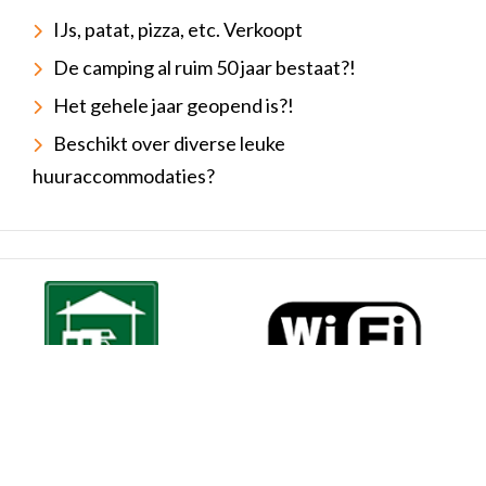
IJs, patat, pizza, etc. Verkoopt
De camping al ruim 50 jaar bestaat?!
Het gehele jaar geopend is?!
Beschikt over diverse leuke
huuraccommodaties?