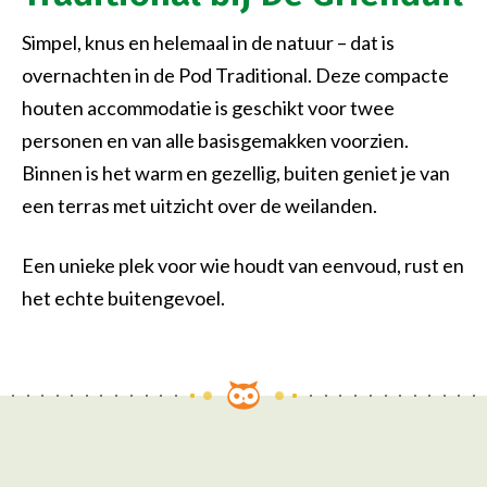
Simpel, knus en helemaal in de natuur – dat is
overnachten in de Pod Traditional. Deze compacte
houten accommodatie is geschikt voor twee
personen en van alle basisgemakken voorzien.
Binnen is het warm en gezellig, buiten geniet je van
een terras met uitzicht over de weilanden.
Een unieke plek voor wie houdt van eenvoud, rust en
het echte buitengevoel.