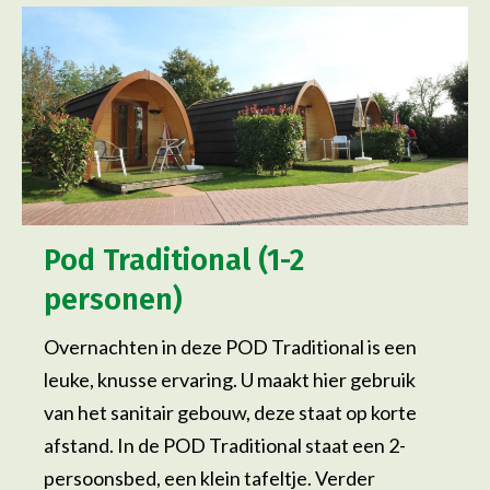
Pod Traditional (1-2
personen)
Overnachten in deze POD Traditional is een
leuke, knusse ervaring. U maakt hier gebruik
van het sanitair gebouw, deze staat op korte
afstand. In de POD Traditional staat een 2-
persoonsbed, een klein tafeltje. Verder