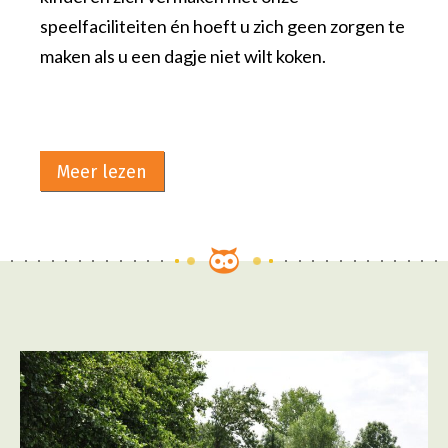
speelfaciliteiten én hoeft u zich geen zorgen te
maken als u een dagje niet wilt koken.
Meer lezen