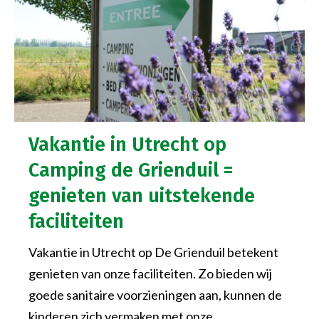
Vakantie in Utrecht op
Camping de Grienduil =
genieten van uitstekende
faciliteiten
Vakantie in Utrecht op De Grienduil betekent
genieten van onze faciliteiten. Zo bieden wij
goede sanitaire voorzieningen aan, kunnen de
kinderen zich vermaken met onze