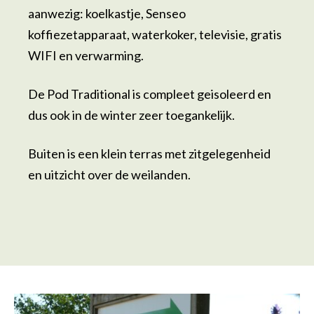
aanwezig: koelkastje, Senseo
koffiezetapparaat, waterkoker, televisie, gratis
WIFI en verwarming.
De Pod Traditional is compleet geisoleerd en
dus ook in de winter zeer toegankelijk.
Buiten is een klein terras met zitgelegenheid
en uitzicht over de weilanden.